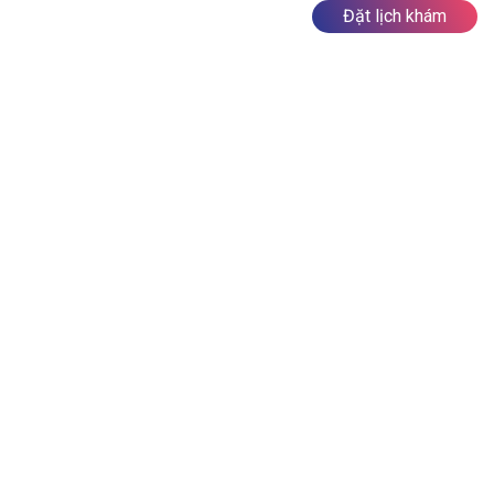
Đặt lịch khám