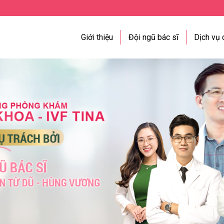
Giới thiệu
Đội ngũ bác sĩ
Dịch vụ 