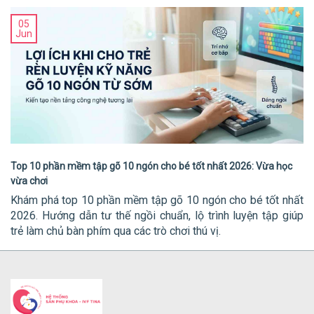
05
Jun
Top 10 phần mềm tập gõ 10 ngón cho bé tốt nhất 2026: Vừa học
vừa chơi
Khám phá top 10 phần mềm tập gõ 10 ngón cho bé tốt nhất
2026. Hướng dẫn tư thế ngồi chuẩn, lộ trình luyện tập giúp
trẻ làm chủ bàn phím qua các trò chơi thú vị.