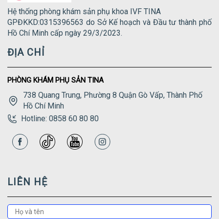
Hệ thống phòng khám sản phụ khoa IVF TINA
GPĐKKD:0315396563 do Sở Kế hoạch và Đầu tư thành phố
Hồ Chí Minh cấp ngày 29/3/2023.
ĐỊA CHỈ
PHÒNG KHÁM PHỤ SẢN TINA
738 Quang Trung, Phường 8 Quận Gò Vấp, Thành Phố
Hồ Chí Minh
Hotline: 0858 60 80 80
LIÊN HỆ